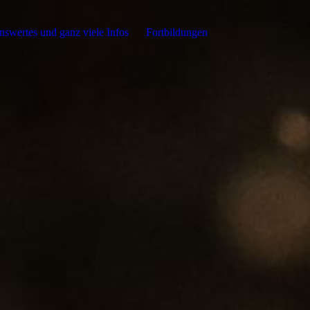
swertes und ganz viele Infos
Fortbildungen