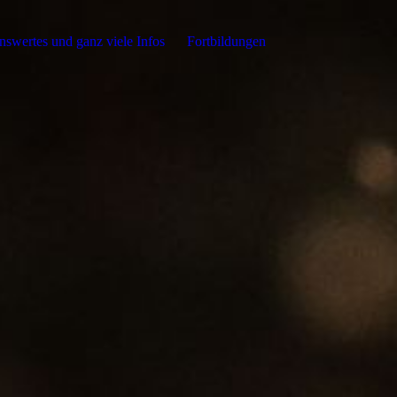
swertes und ganz viele Infos
Fortbildungen