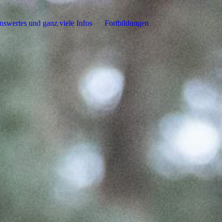
swertes und ganz viele Infos
Fortbildungen