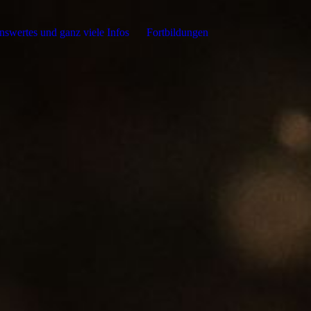
swertes und ganz viele Infos
Fortbildungen