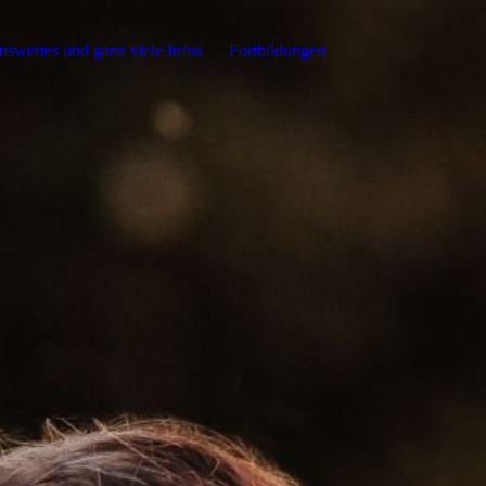
swertes und ganz viele Infos
Fortbildungen