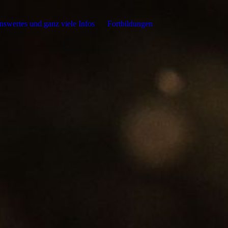
swertes und ganz viele Infos
Fortbildungen