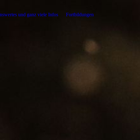
swertes und ganz viele Infos
Fortbildungen